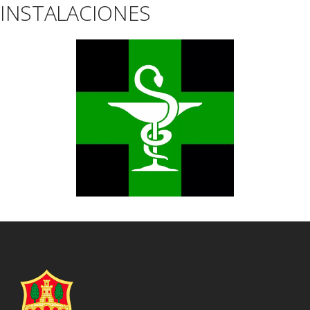
INSTALACIONES