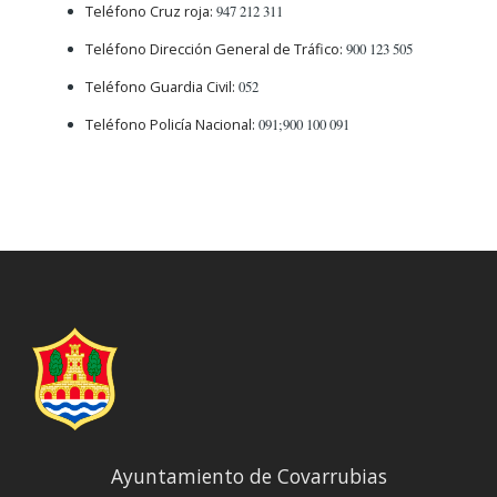
Teléfono Cruz roja:
947 212 311
Teléfono Dirección General de Tráfico:
900 123 505
Teléfono Guardia Civil:
052
Teléfono Policía Nacional:
091;900 100 091
Ayuntamiento de Covarrubias