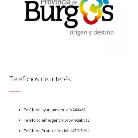
Teléfonos de interés
Teléfono ayuntamiento:
947406487
Teléfono emergencia provincial:
112
Teléfono Protección civil:
947 215 691