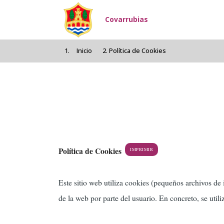
Pasar al contenido principal
Covarrubias
Inicio
Política de Cookies
Política de Cookies
IMPRIMIR
Este sitio web utiliza cookies (pequeños archivos de
de la web por parte del usuario. En concreto, se utili