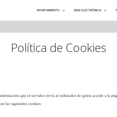
AYUNTAMIENTO
SEDE ELECTRÓNICA
Política de Cookies
 información que el servidor envía al ordenador de quien accede a la pág
zan las siguientes cookies: