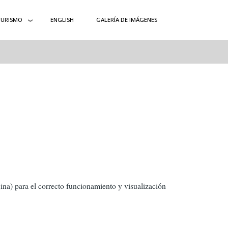
TURISMO
ENGLISH
GALERÍA DE IMÁGENES
ina) para el correcto funcionamiento y visualización